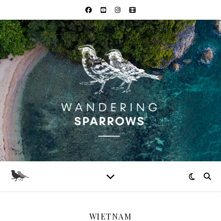
WIETNAM