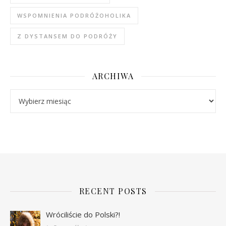
WSPOMNIENIA PODRÓŻOHOLIKA
Z DYSTANSEM DO PODRÓŻY
ARCHIWA
Archiwa
RECENT POSTS
Wróciliście do Polski?!