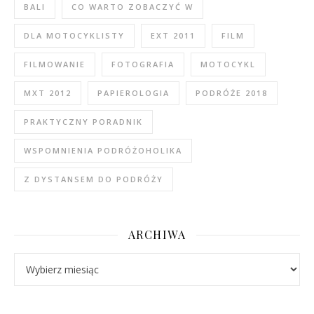
BALI
CO WARTO ZOBACZYĆ W
DLA MOTOCYKLISTY
EXT 2011
FILM
FILMOWANIE
FOTOGRAFIA
MOTOCYKL
MXT 2012
PAPIEROLOGIA
PODRÓŻE 2018
PRAKTYCZNY PORADNIK
WSPOMNIENIA PODRÓŻOHOLIKA
Z DYSTANSEM DO PODRÓŻY
ARCHIWA
Archiwa