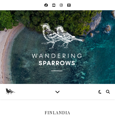
FINLANDIA