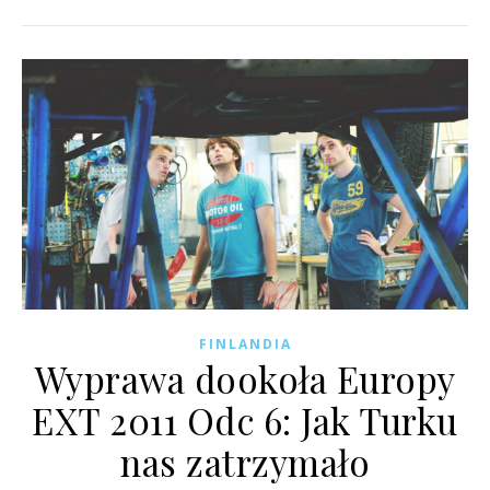
FINLANDIA
Wyprawa dookoła Europy
EXT 2011 Odc 6: Jak Turku
nas zatrzymało