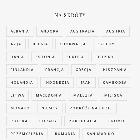
NA SKRÓTY
ALBANIA
ANDORA
AUSTRALIA
AUSTRIA
AZJA
BELGIA
CHORWACJA
CZECHY
DANIA
ESTONIA
EUROPA
FILIPINY
FINLANDIA
FRANCJA
GRECJA
HISZPANIA
HOLANDIA
INDONEZJA
IRAN
KAMBODŻA
LITWA
MACEDONIA
MALEZJA
MIEJSCA
MONAKO
NIEMCY
PODRÓŻE NA LUZIE
POLSKA
PORADY
PORTUGALIA
PROMO
PRZEMYŚLENIA
RUMUNIA
SAN MARINO