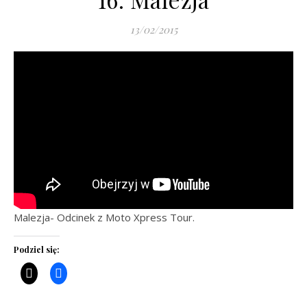
13/02/2015
Malezja- Odcinek z Moto Xpress Tour.
Podziel się: