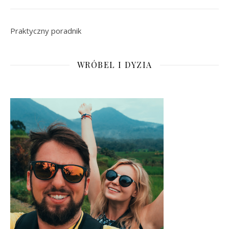
Praktyczny poradnik
WRÓBEL I DYZIA