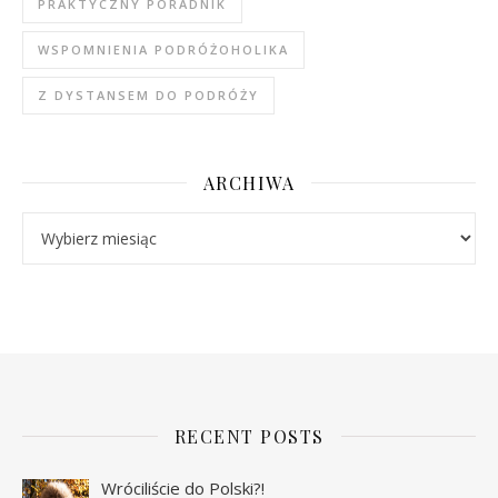
PRAKTYCZNY PORADNIK
WSPOMNIENIA PODRÓŻOHOLIKA
Z DYSTANSEM DO PODRÓŻY
ARCHIWA
Archiwa
RECENT POSTS
Wróciliście do Polski?!