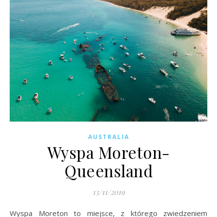
AUSTRALIA
Wyspa Moreton-
Queensland
13/11/2019
Wyspa Moreton to miejsce, z którego zwiedzeniem