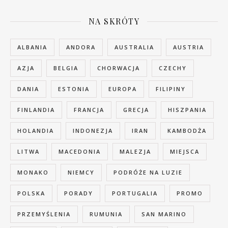
NA SKRÓTY
ALBANIA
ANDORA
AUSTRALIA
AUSTRIA
AZJA
BELGIA
CHORWACJA
CZECHY
DANIA
ESTONIA
EUROPA
FILIPINY
FINLANDIA
FRANCJA
GRECJA
HISZPANIA
HOLANDIA
INDONEZJA
IRAN
KAMBODŻA
LITWA
MACEDONIA
MALEZJA
MIEJSCA
MONAKO
NIEMCY
PODRÓŻE NA LUZIE
POLSKA
PORADY
PORTUGALIA
PROMO
PRZEMYŚLENIA
RUMUNIA
SAN MARINO