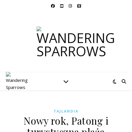
TAJLANDIA
Nowy rok, Patong i
turystyczna plaża