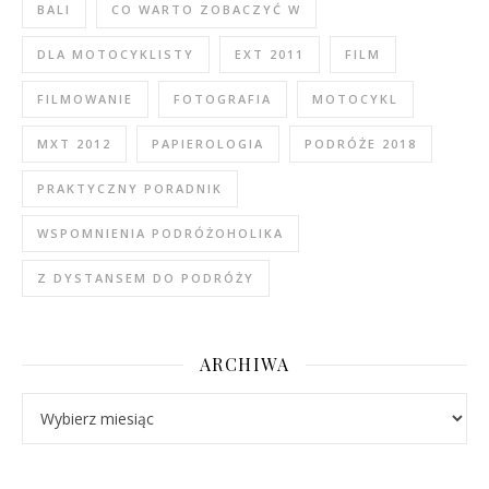
BALI
CO WARTO ZOBACZYĆ W
DLA MOTOCYKLISTY
EXT 2011
FILM
FILMOWANIE
FOTOGRAFIA
MOTOCYKL
MXT 2012
PAPIEROLOGIA
PODRÓŻE 2018
PRAKTYCZNY PORADNIK
WSPOMNIENIA PODRÓŻOHOLIKA
Z DYSTANSEM DO PODRÓŻY
ARCHIWA
Archiwa