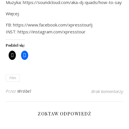
Muzyka: https://soundcloud.com/aka-dj-quads/how-to-say
Więcej:
FB: https://www.facebook.com/xpresstourlj
INST: https://instagram.com/xpresstour
Podziel się:
Film
Przez
Wróbel
Brak komentarzy
ZOSTAW ODPOWIEDŹ