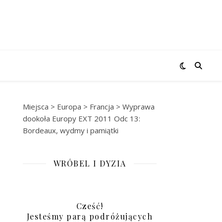
Miejsca
>
Europa
>
Francja
>
Wyprawa
dookoła Europy EXT 2011 Odc 13:
Bordeaux, wydmy i pamiątki
WRÓBEL I DYZIA
Cześć!
Jesteśmy parą podróżujących