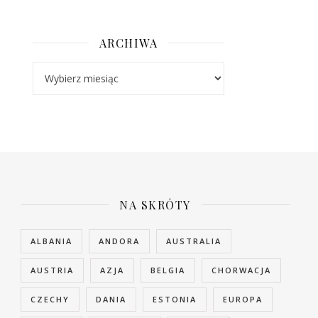
ARCHIWA
Archiwa
NA SKRÓTY
ALBANIA
ANDORA
AUSTRALIA
AUSTRIA
AZJA
BELGIA
CHORWACJA
CZECHY
DANIA
ESTONIA
EUROPA