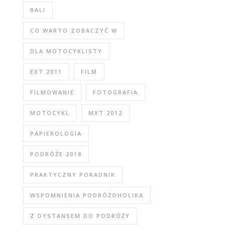
BALI
CO WARTO ZOBACZYĆ W
DLA MOTOCYKLISTY
EXT 2011
FILM
FILMOWANIE
FOTOGRAFIA
MOTOCYKL
MXT 2012
PAPIEROLOGIA
PODRÓŻE 2018
PRAKTYCZNY PORADNIK
WSPOMNIENIA PODRÓŻOHOLIKA
Z DYSTANSEM DO PODRÓŻY