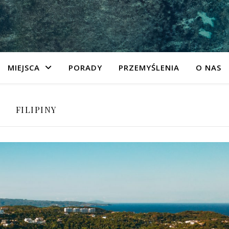
MIEJSCA
PORADY
PRZEMYŚLENIA
O NAS
FILIPINY