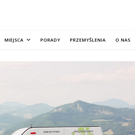
MIEJSCA
PORADY
PRZEMYŚLENIA
O NAS